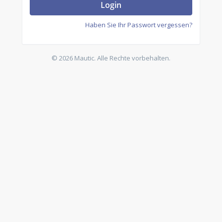
Login
Haben Sie Ihr Passwort vergessen?
© 2026 Mautic. Alle Rechte vorbehalten.