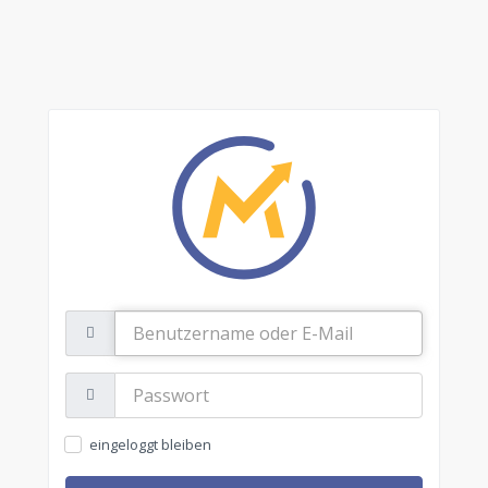
Benutzername
oder
E-
Mail
Passwort:
eingeloggt bleiben